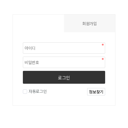
로그인
회원가입
로그인
자동로그인
정보찾기