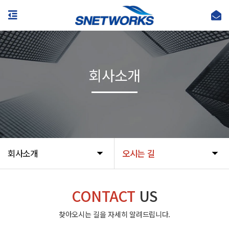
회사소개
회사소개
오시는 길
CONTACT
US
찾아오시는 길을 자세히 알려드립니다.